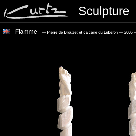
Sculpture
Flamme
— Pierre de Brouzet et calcaire du Luberon
— 2006
—